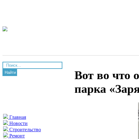
Вот во что
Найти
парка «Зар
Главная
Новости
Строительство
Ремонт