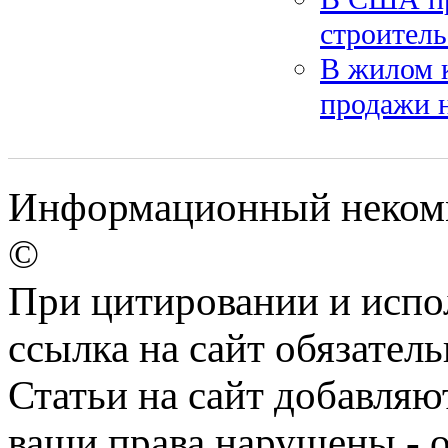
строитель
В жилом 
продажи н
Информационный некомме
©
При цитировании и испо
ссылка на сайт обязатель
Статьи на сайт добавляю
ваши права нарушены - 