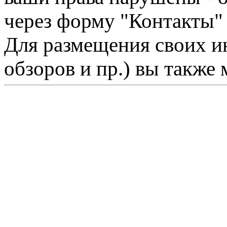
через форму "Контакты"
Для размещения своих ин
обзоров и пр.) вы также