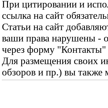
При цитировании и испо
ссылка на сайт обязатель
Статьи на сайт добавляю
ваши права нарушены - 
через форму "Контакты"
Для размещения своих ин
обзоров и пр.) вы также