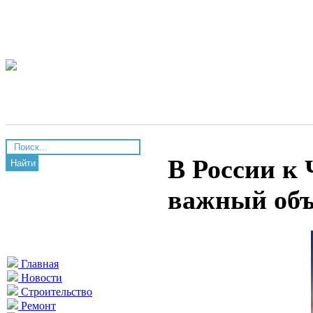
В России к 
Найти
важный объ
Главная
Новости
Строительство
Ремонт