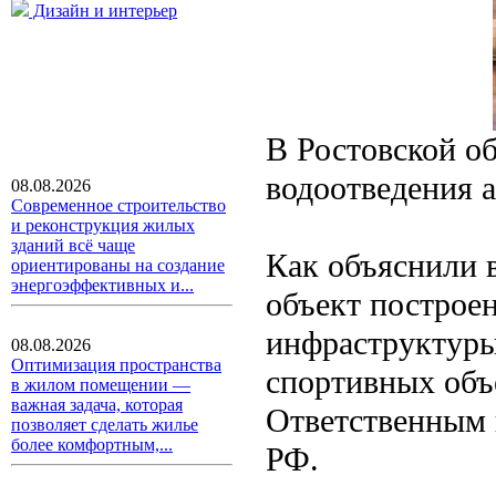
Дизайн и интерьер
В Ростовской об
водоотведения 
08.08.2026
Современное строительство
и реконструкция жилых
зданий всё чаще
Как объяснили 
ориентированы на создание
энергоэффективных и...
объект построе
инфраструктур
08.08.2026
Оптимизация пространства
спортивных объ
в жилом помещении —
важная задача, которая
Ответственным
позволяет сделать жилье
более комфортным,...
РФ.