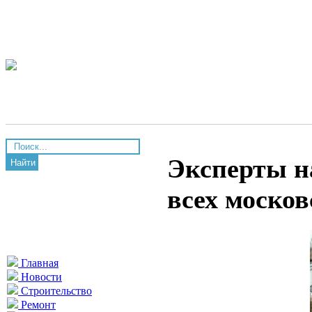
Эксперты н
Найти
всех моско
Главная
Новости
Строительство
Ремонт