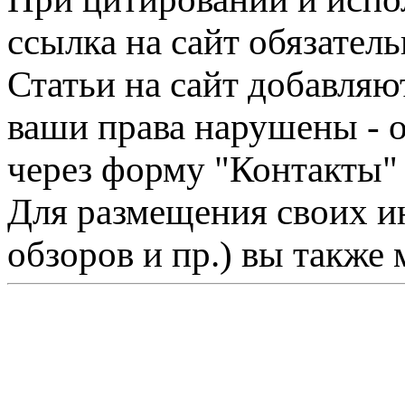
ссылка на сайт обязатель
Статьи на сайт добавляю
ваши права нарушены - 
через форму "Контакты"
Для размещения своих ин
обзоров и пр.) вы также