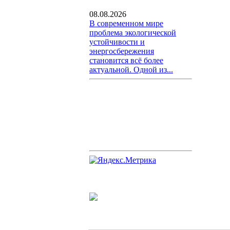
08.08.2026
В современном мире
проблема экологической
устойчивости и
энергосбережения
становится всё более
актуальной. Одной из...