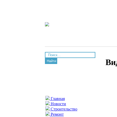
Ви
Найти
Главная
Новости
Строительство
Ремонт