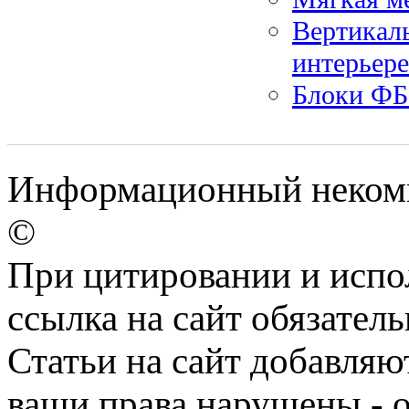
Вертикаль
интерьере
Блоки Ф
Информационный некомме
©
При цитировании и испо
ссылка на сайт обязатель
Статьи на сайт добавляю
ваши права нарушены - 