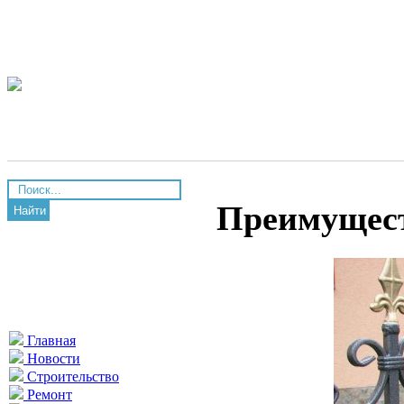
Преимущест
Найти
Главная
Новости
Строительство
Ремонт