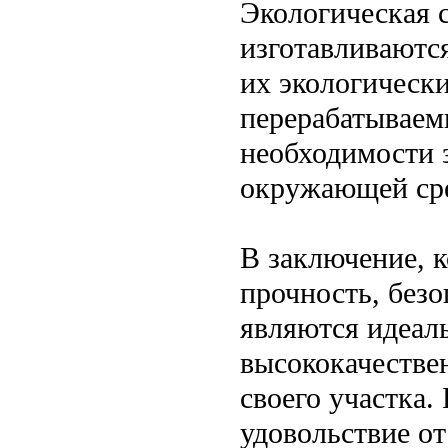
Экологическая 
изготавливаются
их экологически
перерабатываем
необходимости з
окружающей ср
В заключение, к
прочность, безо
являются идеал
высококачестве
своего участка
удовольствие от