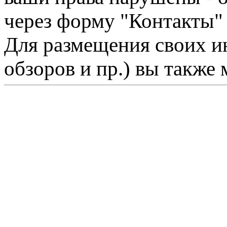
через форму "Контакты"
Для размещения своих ин
обзоров и пр.) вы также