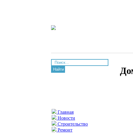
До
Найти
Главная
Новости
Строительство
Ремонт