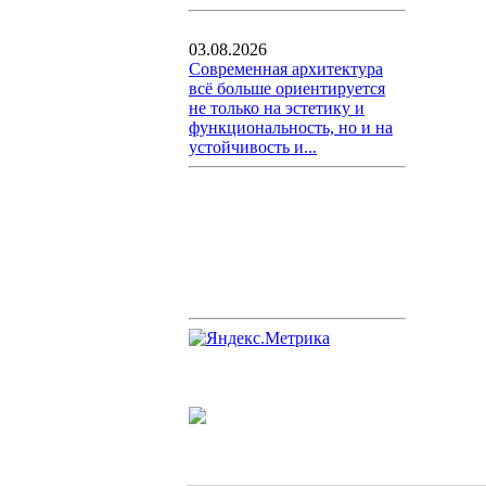
03.08.2026
Современная архитектура
всё больше ориентируется
не только на эстетику и
функциональность, но и на
устойчивость и...