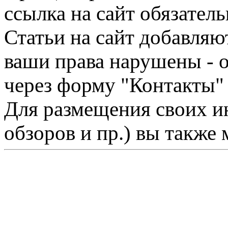
ссылка на сайт обязатель
Статьи на сайт добавляю
ваши права нарушены - 
через форму "Контакты"
Для размещения своих ин
обзоров и пр.) вы также