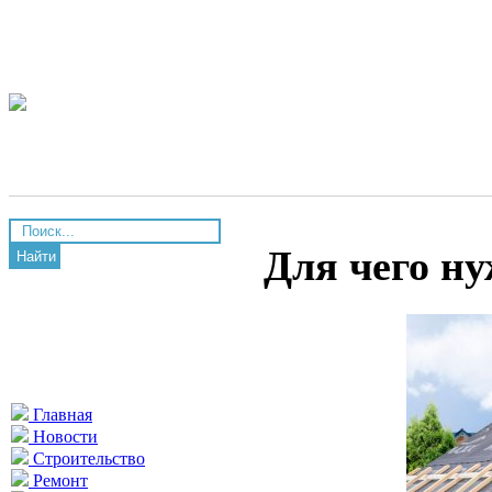
Для чего н
Найти
Главная
Новости
Строительство
Ремонт