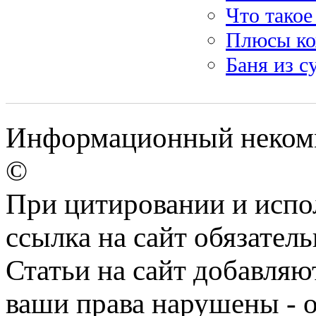
Что такое
Плюсы ко
Баня из с
Информационный некомме
©
При цитировании и испо
ссылка на сайт обязатель
Статьи на сайт добавляю
ваши права нарушены - 