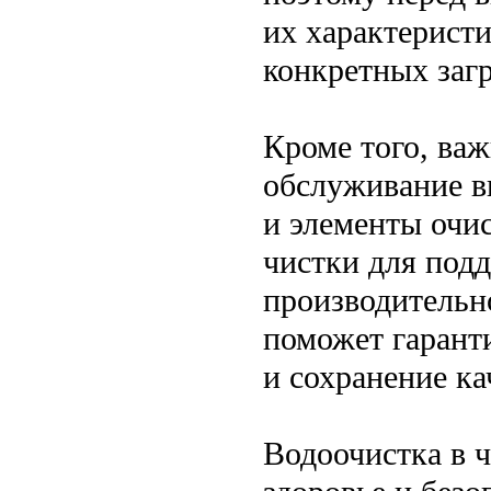
их характерист
конкретных заг
Кроме того, важ
обслуживание в
и элементы очи
чистки для под
производительн
поможет гарант
и сохранение ка
Водоочистка в ч