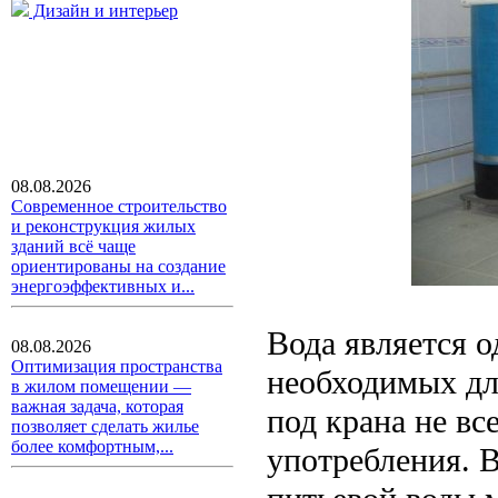
Дизайн и интерьер
08.08.2026
Современное строительство
и реконструкция жилых
зданий всё чаще
ориентированы на создание
энергоэффективных и...
Вода является 
08.08.2026
Оптимизация пространства
необходимых дл
в жилом помещении —
важная задача, которая
под крана не вс
позволяет сделать жилье
более комфортным,...
употребления. 