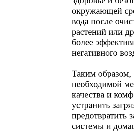
здоровье и безо
окружающей сре
вода после очис
растений или д
более эффектив
негативного во
Таким образом, 
необходимой ме
качества и комф
устранить загря
предотвратить 
системы и дома