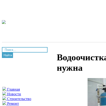
Водоочистка
Найти
нужна
Главная
Новости
Строительство
Ремонт