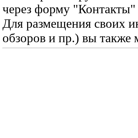
через форму "Контакты"
Для размещения своих ин
обзоров и пр.) вы также