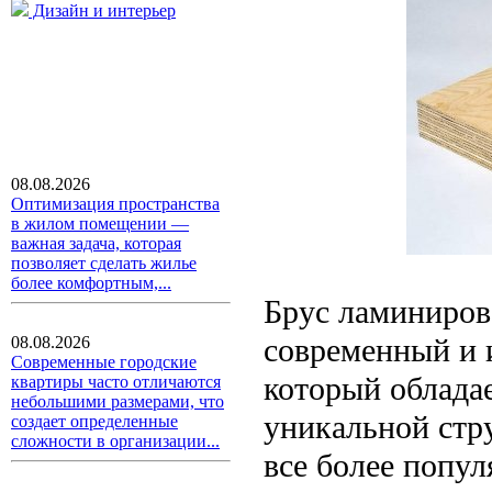
Дизайн и интерьер
08.08.2026
Оптимизация пространства
в жилом помещении —
важная задача, которая
позволяет сделать жилье
более комфортным,...
Брус ламиниров
современный и 
08.08.2026
Современные городские
который облада
квартиры часто отличаются
небольшими размерами, что
уникальной стр
создает определенные
сложности в организации...
все более попу