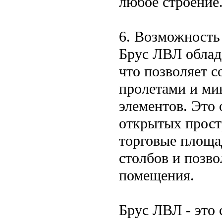
любое строение
6. Возможность
Брус ЛВЛ облад
что позволяет 
пролетами и м
элементов. Это
открытых прост
торговые площа
столбов и позв
помещения.
Брус ЛВЛ - это