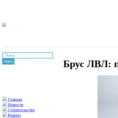
Брус ЛВЛ: 
Найти
Главная
Новости
Строительство
Ремонт