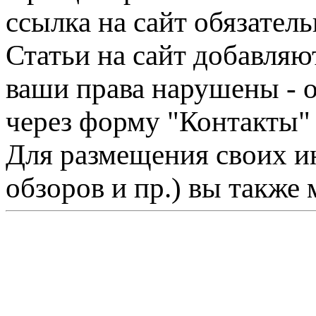
ссылка на сайт обязатель
Статьи на сайт добавляю
ваши права нарушены - 
через форму "Контакты"
Для размещения своих ин
обзоров и пр.) вы также