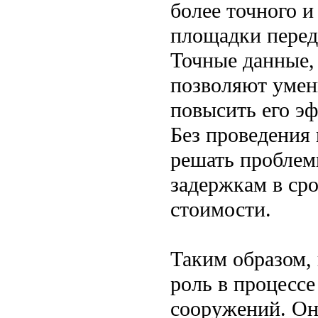
более точного и
площадки перед
Точные данные,
позволяют умень
повысить его э
Без проведения
решать проблемы
задержкам в ср
стоимости.
Таким образом,
роль в процессе
сооружений. Он