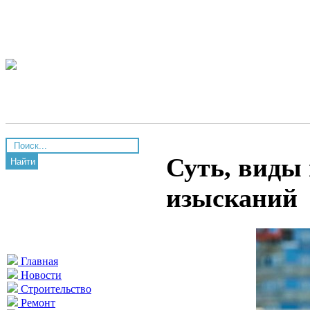
Суть, виды
Найти
изысканий
Главная
Новости
Строительство
Ремонт