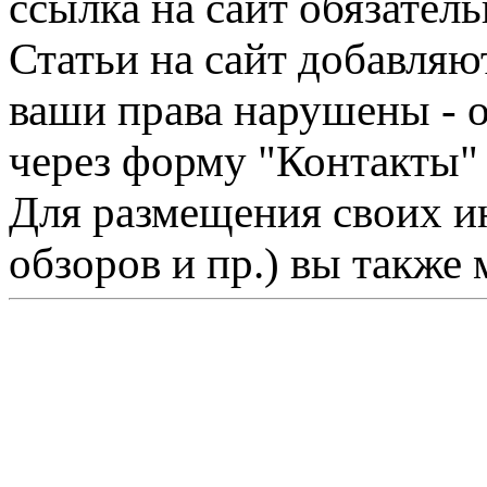
ссылка на сайт обязатель
Статьи на сайт добавляю
ваши права нарушены - 
через форму "Контакты"
Для размещения своих ин
обзоров и пр.) вы также