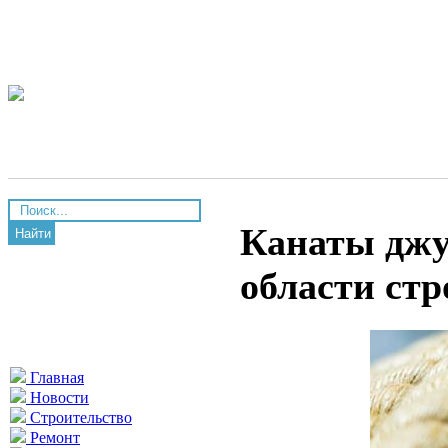
Канаты джу
Найти
области стр
Главная
Новости
Строительство
Ремонт