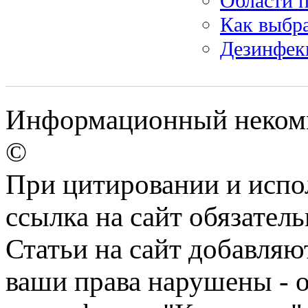
Области п
Как выбр
Дезинфек
Информационный некомме
©
При цитировании и испо
ссылка на сайт обязатель
Статьи на сайт добавляю
ваши права нарушены - 