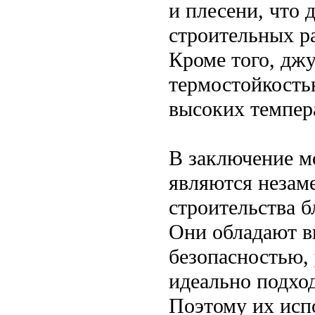
и плесени, что 
строительных р
Кроме того, дж
термостойкостью
высоких темпер
В заключение м
являются незам
строительства 
Они обладают в
безопасностью,
идеально подхо
Поэтому их исп