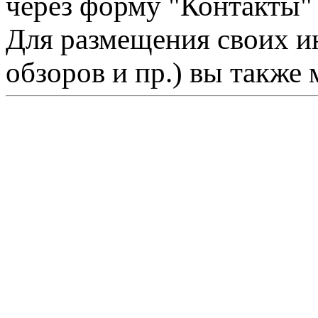
через форму "Контакты"
Для размещения своих ин
обзоров и пр.) вы также