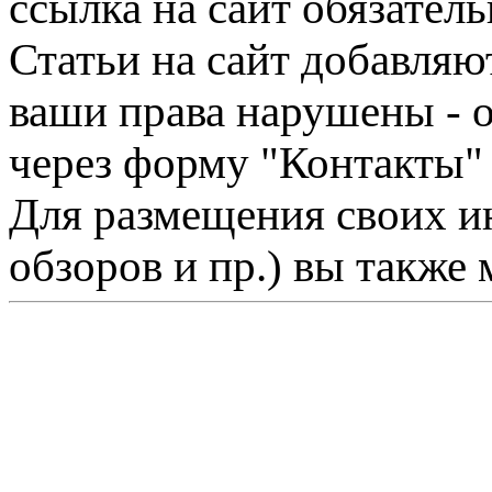
ссылка на сайт обязатель
Статьи на сайт добавляю
ваши права нарушены - 
через форму "Контакты"
Для размещения своих ин
обзоров и пр.) вы также