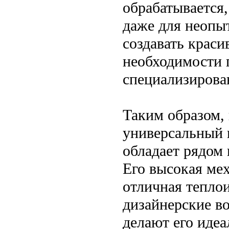
обрабатывается,
даже для неопы
создавать краси
необходимости 
специализирова
Таким образом, 
универсальный 
обладает рядом
Его высокая мех
отличная теплои
дизайнерские в
делают его иде