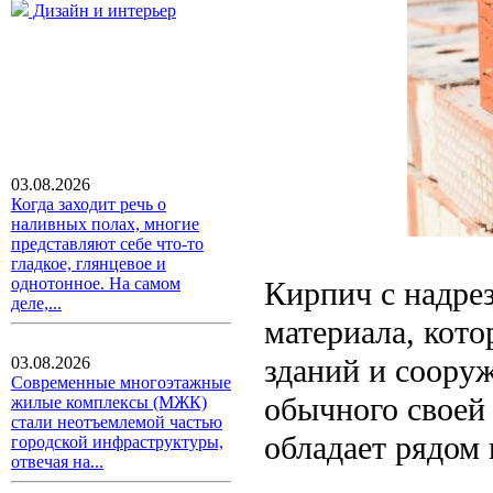
Дизайн и интерьер
03.08.2026
Когда заходит речь о
наливных полах, многие
представляют себе что-то
гладкое, глянцевое и
однотонное. На самом
Кирпич с надре
деле,...
материала, кото
зданий и сооруж
03.08.2026
Современные многоэтажные
обычного своей
жилые комплексы (МЖК)
стали неотъемлемой частью
обладает рядом
городской инфраструктуры,
отвечая на...