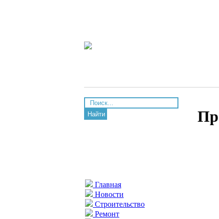
Пр
Найти
Главная
Новости
Строительство
Ремонт