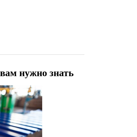
 вам нужно знать