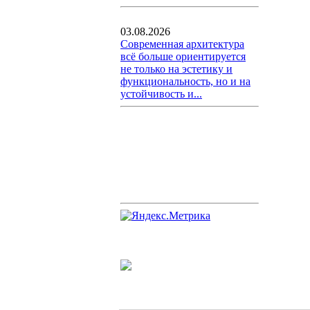
03.08.2026
Современная архитектура
всё больше ориентируется
не только на эстетику и
функциональность, но и на
устойчивость и...