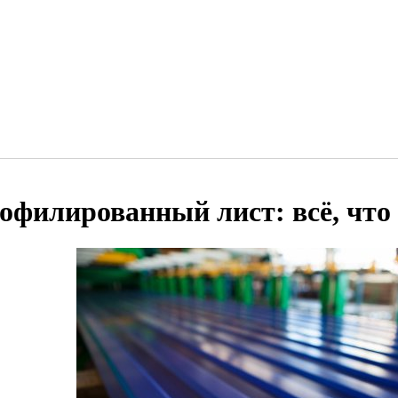
офилированный лист: всё, что