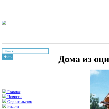
Дома из оц
Найти
Главная
Новости
Строительство
Ремонт