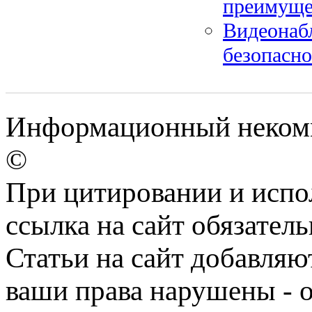
преимуще
Видеонабл
безопасн
Информационный некомме
©
При цитировании и испо
ссылка на сайт обязатель
Статьи на сайт добавляю
ваши права нарушены - 