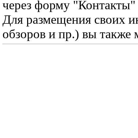
через форму "Контакты"
Для размещения своих ин
обзоров и пр.) вы также