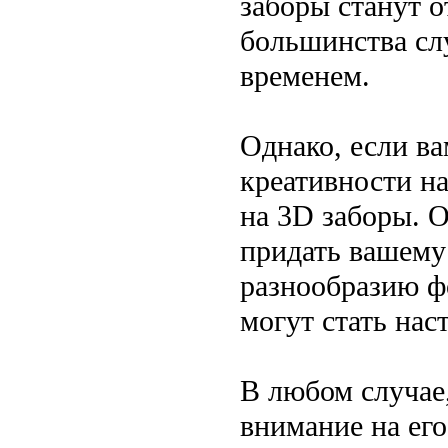
заборы станут 
большинства слу
временем.
Однако, если ва
креативности на
на 3D заборы. 
придать вашему
разнообразию ф
могут стать на
В любом случае,
внимание на его