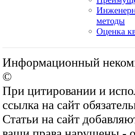
Инженерн
методы
Оценка к
Информационный некомме
©
При цитировании и испо
ссылка на сайт обязатель
Статьи на сайт добавляю
ваши права нарушены - 