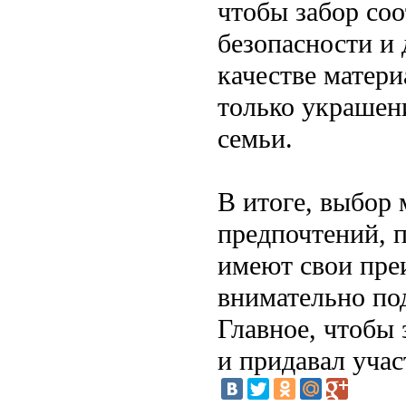
чтобы забор соо
безопасности и 
качестве матери
только украшен
семьи.
В итоге, выбор
предпочтений, 
имеют свои пре
внимательно под
Главное, чтобы
и придавал уча