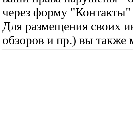
через форму "Контакты"
Для размещения своих ин
обзоров и пр.) вы также