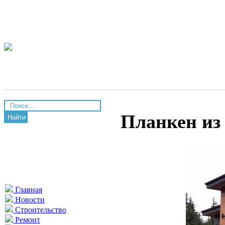
Планкен из
Найти
Главная
Новости
Строительство
Ремонт