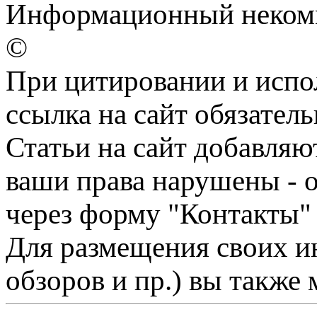
Информационный некомме
©
При цитировании и испо
ссылка на сайт обязатель
Статьи на сайт добавляю
ваши права нарушены - 
через форму "Контакты"
Для размещения своих ин
обзоров и пр.) вы также