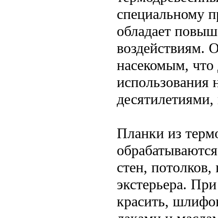
специальному п
обладает повыш
воздействиям. 
насекомым, что
использования 
десятилетиями, 
Планки из терм
обрабатываются
стен, потолков,
экстерьера. Пр
красить, шлифо