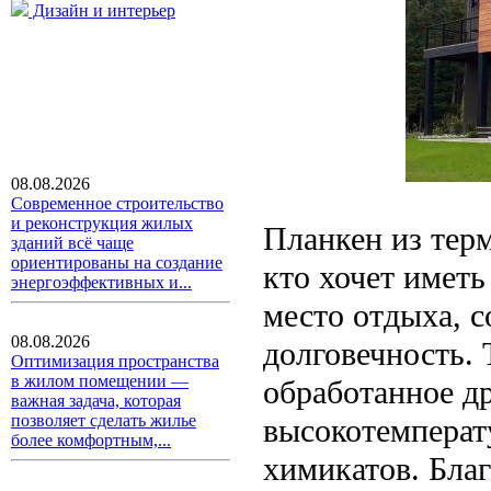
Дизайн и интерьер
08.08.2026
Современное строительство
и реконструкция жилых
Планкен из терм
зданий всё чаще
ориентированы на создание
кто хочет иметь
энергоэффективных и...
место отдыха, с
08.08.2026
долговечность. 
Оптимизация пространства
в жилом помещении —
обработанное др
важная задача, которая
позволяет сделать жилье
высокотемперат
более комфортным,...
химикатов. Благ