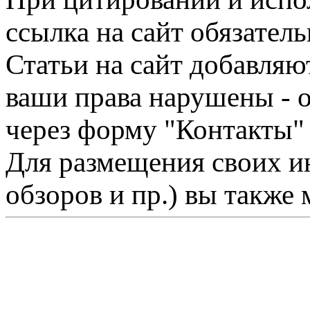
ссылка на сайт обязатель
Статьи на сайт добавляю
ваши права нарушены - 
через форму "Контакты"
Для размещения своих ин
обзоров и пр.) вы также