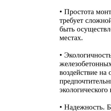
• Простота монт
требует сложно
быть осуществл
местах.
• Экологичность
железобетонных
воздействие на 
предпочтительн
экологического 
• Надежность. Б