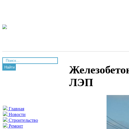
Железобето
Найти
ЛЭП
Главная
Новости
Строительство
Ремонт