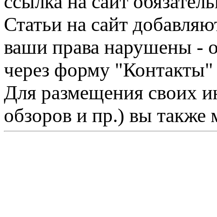
ссылка на сайт обязатель
Статьи на сайт добавляю
ваши права нарушены - 
через форму "Контакты"
Для размещения своих ин
обзоров и пр.) вы также