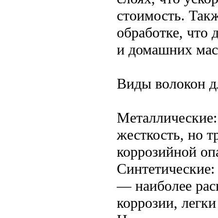
стоимость. Такж
обработке, что 
и домашних мас
Виды волокон д
Металлические:
жесткость, но т
коррозийной оп
Синтетические:
— наиболее рас
коррозии, легки