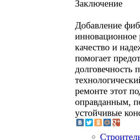
Заключение
Добавление фиб
инновационное 
качество и над
помогает предо
долговечность 
технологически
ремонте этот по
оправданным, по
устойчивые кон
Строитель