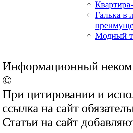
Квартира
Галька в 
преимуще
Модный тр
Информационный некомме
©
При цитировании и испо
ссылка на сайт обязатель
Статьи на сайт добавляю