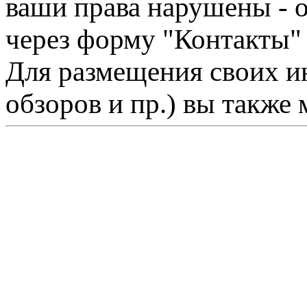
ваши права нарушены - 
через форму "Контакты"
Для размещения своих ин
обзоров и пр.) вы также