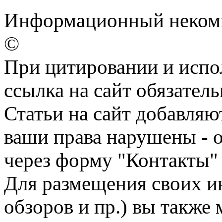
Информационный некомме
©
При цитировании и испо
ссылка на сайт обязатель
Статьи на сайт добавляю
ваши права нарушены - 
через форму "Контакты"
Для размещения своих ин
обзоров и пр.) вы также