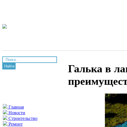
Галька в ла
Найти
преимущес
Главная
Новости
Строительство
Ремонт