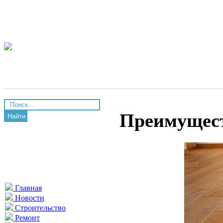
Преимущест
Найти
Главная
Новости
Строительство
Ремонт