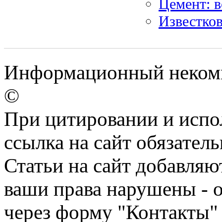
Цемент: 
Известков
Информационный некомме
©
При цитировании и испо
ссылка на сайт обязатель
Статьи на сайт добавляю
ваши права нарушены - 
через форму "Контакты"