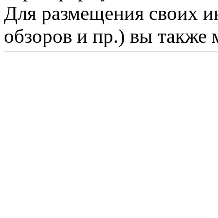
Для размещения своих ин
обзоров и пр.) вы также