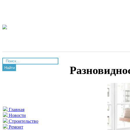
Разновидно
Найти
Главная
Новости
Строительство
Ремонт