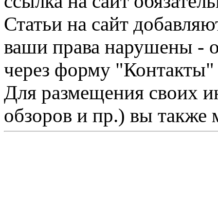
ссылка на сайт обязатель
Статьи на сайт добавляю
ваши права нарушены - 
через форму "Контакты"
Для размещения своих ин
обзоров и пр.) вы также