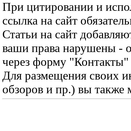
При цитировании и испо
ссылка на сайт обязатель
Статьи на сайт добавляю
ваши права нарушены - 
через форму "Контакты"
Для размещения своих ин
обзоров и пр.) вы также