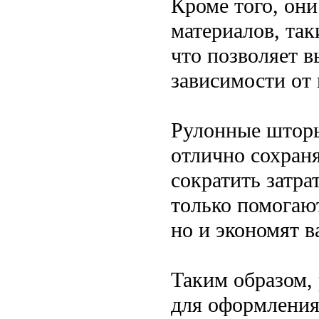
Кроме того, они
материалов, так
что позволяет 
зависимости от
Рулонные шторы
отлично сохран
сократить затра
только помогаю
но и экономят 
Таким образом,
для оформления