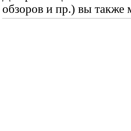
обзоров и пр.) вы также