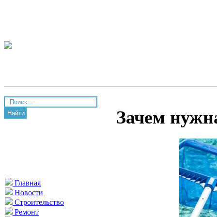
Зачем нужна
Найти
Главная
Новости
Строительство
Ремонт