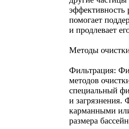
эффективность 
помогает подде
и продлевает ег
Методы очистки
Фильтрация: Фи
методов очистки
специальный фи
и загрязнения.
карманными или
размера бассейн