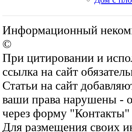
Информационный некомме
©
При цитировании и испо
ссылка на сайт обязатель
Статьи на сайт добавляю
ваши права нарушены - 
через форму "Контакты"
Для размещения своих ин