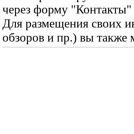
через форму "Контакты"
Для размещения своих ин
обзоров и пр.) вы также