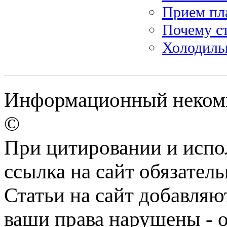
Прием пл
Почему с
Холодиль
Информационный некомме
©
При цитировании и испо
ссылка на сайт обязатель
Статьи на сайт добавляю
ваши права нарушены - 