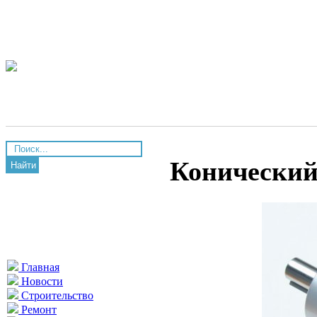
Конический 
Найти
Главная
Новости
Строительство
Ремонт