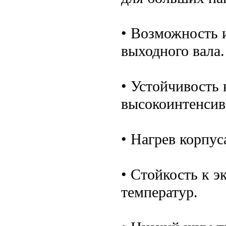
• Возможность 
выходного вала.
• Устойчивость
высокоинтенсив
• Нагрев корпус
• Стойкость к э
температур.