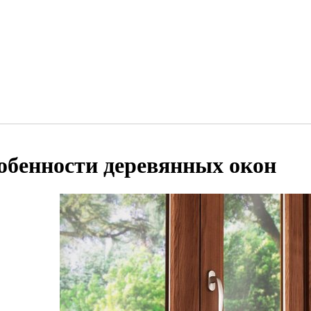
обенности деревянных окон