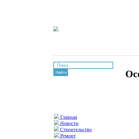
Ос
Найти
Главная
Новости
Строительство
Ремонт