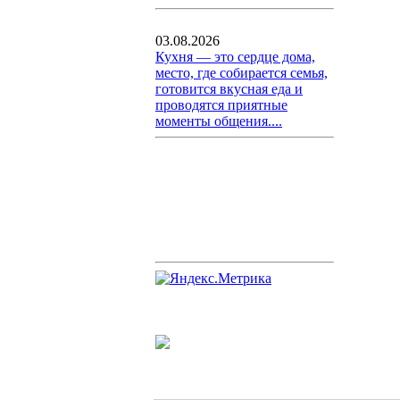
03.08.2026
Кухня — это сердце дома,
место, где собирается семья,
готовится вкусная еда и
проводятся приятные
моменты общения....