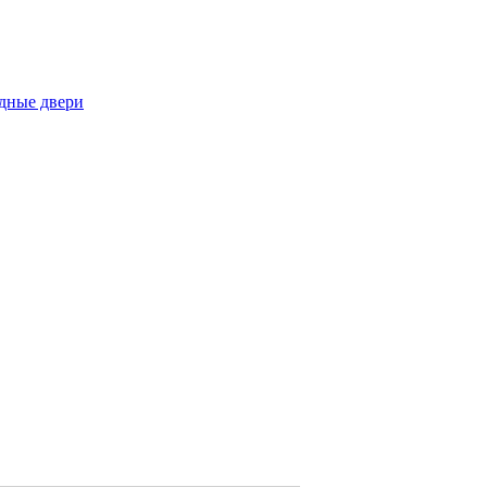
одные двери