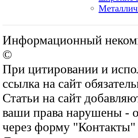
Металлич
Информационный некомме
©
При цитировании и испо
ссылка на сайт обязатель
Статьи на сайт добавляю
ваши права нарушены - 
через форму "Контакты"