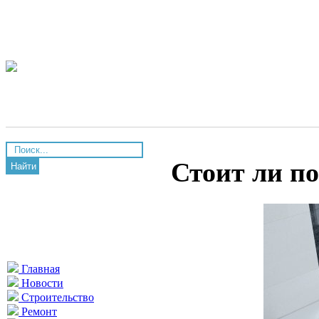
Стоит ли п
Найти
Главная
Новости
Строительство
Ремонт