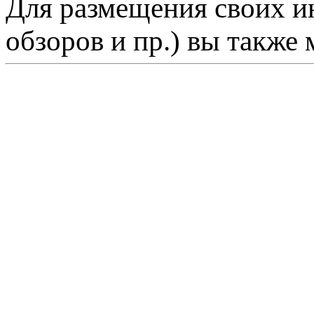
Для размещения своих ин
обзоров и пр.) вы также