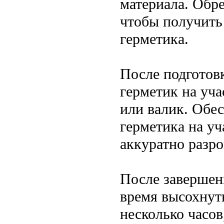
материала. Обр
чтобы получить
герметика.
После подготов
герметик на уча
или валик. Обес
герметика на уч
аккуратно разр
После завершен
время высохнут
несколько часов