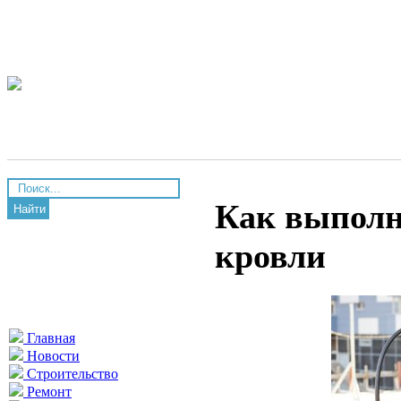
Как выполн
Найти
кровли
Главная
Новости
Строительство
Ремонт