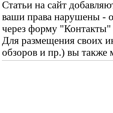
Статьи на сайт добавляю
ваши права нарушены - 
через форму "Контакты"
Для размещения своих ин
обзоров и пр.) вы также