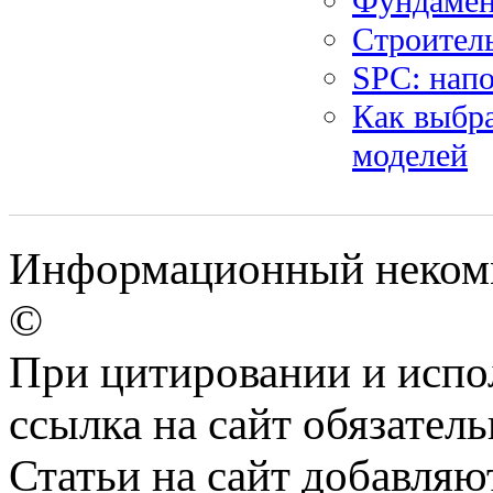
Фундамен
Строитель
SPC: нап
Как выбра
моделей
Информационный некомме
©
При цитировании и испо
ссылка на сайт обязатель
Статьи на сайт добавляю