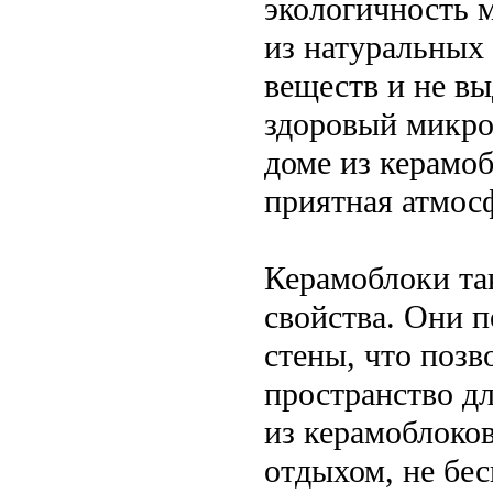
экологичность 
из натуральных
веществ и не вы
здоровый микро
доме из керамоб
приятная атмос
Керамоблоки та
свойства. Они п
стены, что позв
пространство дл
из керамоблоко
отдыхом, не бес