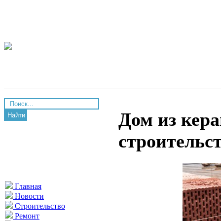
Дом из кер
Найти
строительс
Главная
Новости
Строительство
Ремонт