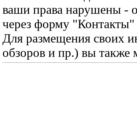
ваши права нарушены - 
через форму "Контакты"
Для размещения своих ин
обзоров и пр.) вы также