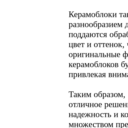
Керамоблоки та
разнообразием 
поддаются обра
цвет и оттенок,
оригинальные ф
керамоблоков бу
привлекая вним
Таким образом, 
отличное решени
надежность и к
множеством пр