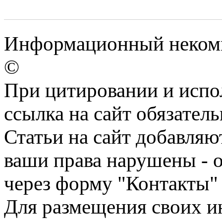
Информационный некомме
©
При цитировании и испо
ссылка на сайт обязатель
Статьи на сайт добавляю
ваши права нарушены - 
через форму "Контакты"
Для размещения своих ин