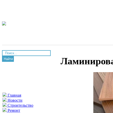
Ламинирова
Найти
Главная
Новости
Строительство
Ремонт