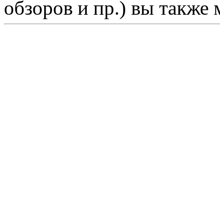
обзоров и пр.) вы также