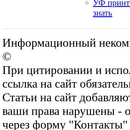
УФ принт
знать
Информационный некомме
©
При цитировании и испо
ссылка на сайт обязатель
Статьи на сайт добавляю
ваши права нарушены - 
через форму "Контакты"