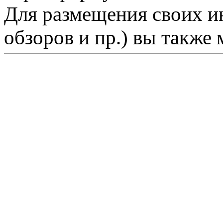
Для размещения своих ин
обзоров и пр.) вы также