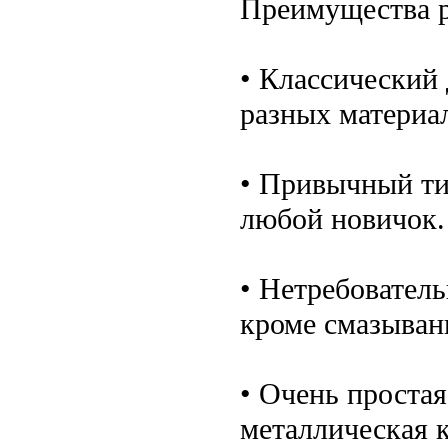
Преимущества р
• Классический
разных материал
• Привычный ти
любой новичок.
• Нетребовател
кроме смазыван
• Очень простая
металлическая 