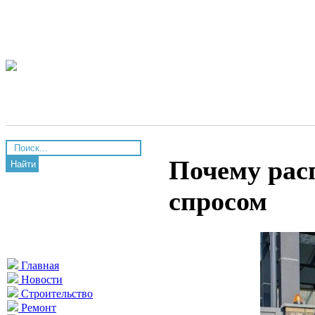
Почему рас
Найти
спросом
Главная
Новости
Строительство
Ремонт