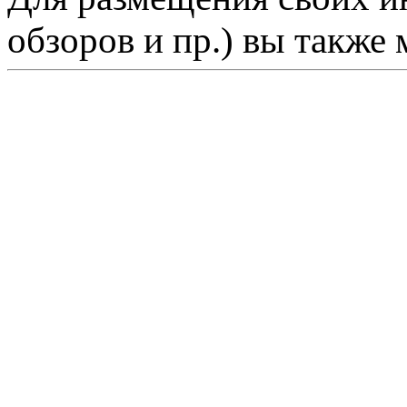
обзоров и пр.) вы также