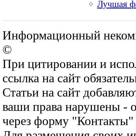
Лучшая фа
Информационный некомме
©
При цитировании и испо
ссылка на сайт обязатель
Статьи на сайт добавляю
ваши права нарушены - 
через форму "Контакты"
Для размещения своих ин