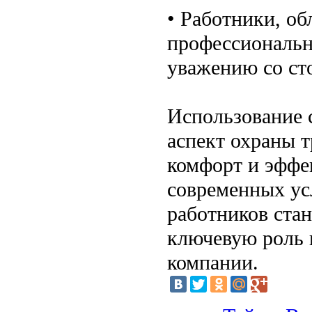
• Работники, об
профессиональн
уважению со ст
Использование 
аспект охраны т
комфорт и эффе
современных усл
работников стан
ключевую роль 
компании.