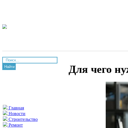
Для чего н
Найти
Главная
Новости
Строительство
Ремонт