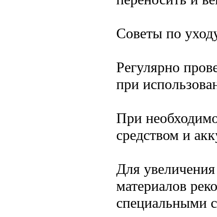
Советы по уход
Регулярно прове
при использован
При необходим
средством и ак
Для увеличения
материалов рек
специальными с