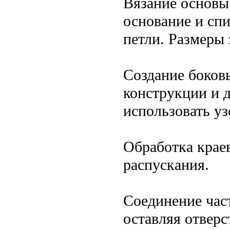
Вязание основы
основание и сп
петли. Размеры
Создание боков
конструкции и 
использовать уз
Обработка краев
распускания.
Соединение част
оставляя отверс