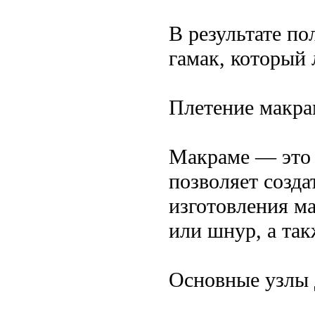
В результате п
гамак, который 
Плетение макра
Макраме — это 
позволяет созда
изготовления ма
или шнур, а так
Основные узлы 