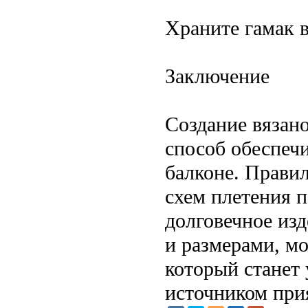
Храните гамак в
Заключение
Создание вязан
способ обеспеч
балконе. Прави
схем плетения п
долговечное изд
и размерами, мо
который станет
источником при