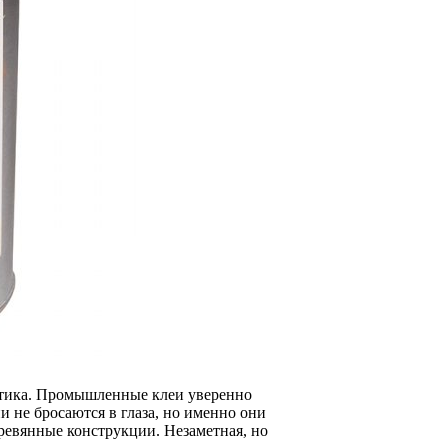
астика. Промышленные клеи уверенно
ни не бросаются в глаза, но именно они
ревянные конструкции. Незаметная, но