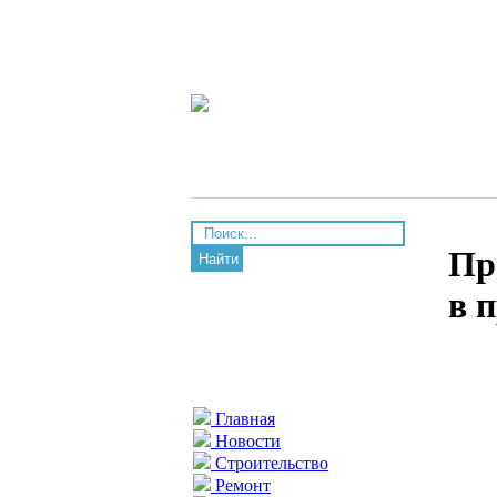
Пр
Найти
в 
Главная
Новости
Строительство
Ремонт