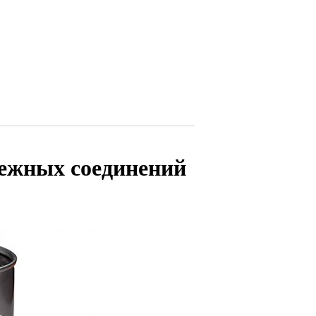
ежных соединений