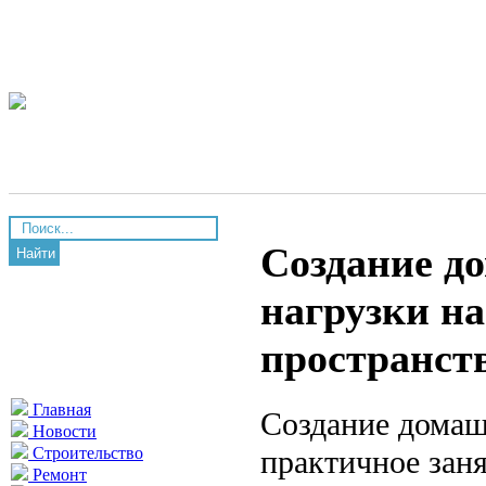
Создание до
Найти
нагрузки на
пространст
Главная
Создание домаш
Новости
практичное заня
Строительство
Ремонт