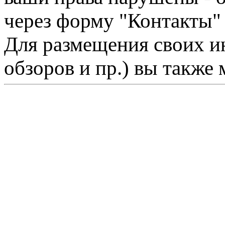
через форму "Контакты"
Для размещения своих ин
обзоров и пр.) вы также