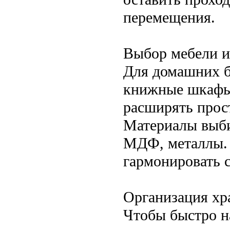
перемещения.
Выбор мебели и
Для домашних б
книжные шкафы,
расширять прос
Материалы выби
МДФ, металлы. 
гармонировать с
Организация хр
Чтобы быстро н