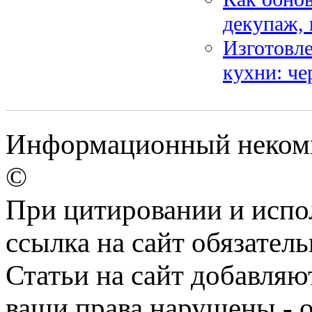
декупаж, 
Изготовле
кухни: ч
Информационный некомме
©
При цитировании и испо
ссылка на сайт обязатель
Статьи на сайт добавляю
ваши права нарушены - 