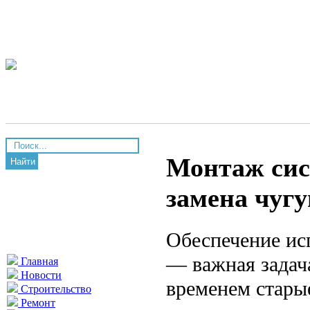
Монтаж сис
Найти
замена чугу
Обеспечение ис
— важная задач
Главная
Новости
временем стары
Строительство
Ремонт