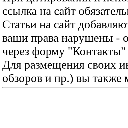
ссылка на сайт обязатель
Статьи на сайт добавляю
ваши права нарушены - 
через форму "Контакты"
Для размещения своих ин
обзоров и пр.) вы также