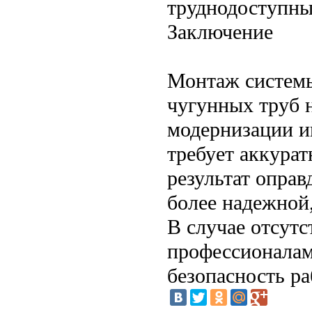
труднодоступны
Заключение
Монтаж системы
чугунных труб 
модернизации и
требует аккурат
результат оправ
более надежной
В случае отсутс
профессионалам
безопасность ра