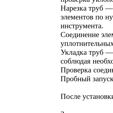
Нарезка труб —
элементов по н
инструмента.
Соединение эле
уплотнительных
Укладка труб — 
соблюдая необх
Проверка соеди
Пробный запуск
После установк