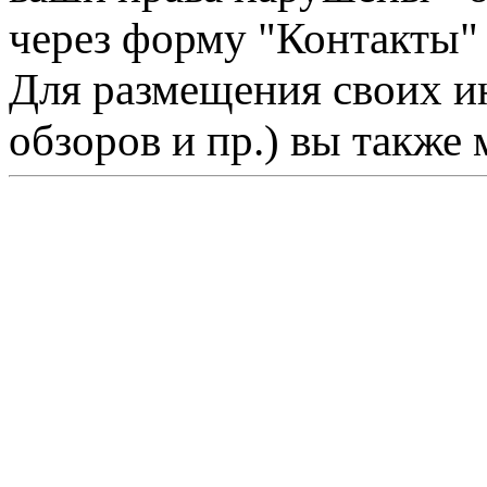
через форму "Контакты"
Для размещения своих ин
обзоров и пр.) вы также