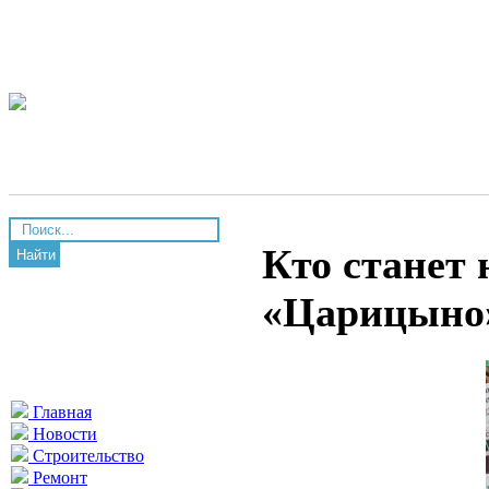
Кто станет
Найти
«Царицыно»
Главная
Новости
Строительство
Ремонт