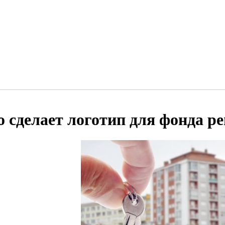
о сделает логотип для фонда 