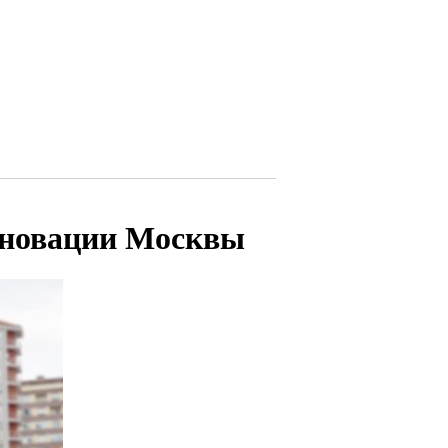
реновации Москвы