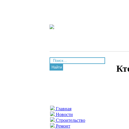
Кт
Найти
Главная
Новости
Строительство
Ремонт