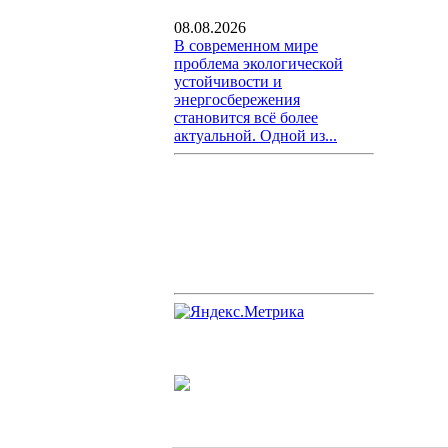
08.08.2026
В современном мире
проблема экологической
устойчивости и
энергосбережения
становится всё более
актуальной. Одной из...