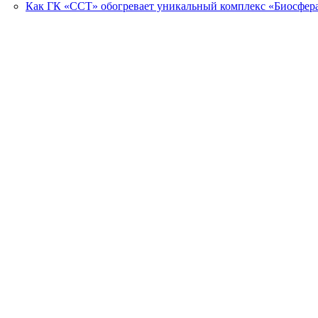
Как ГК «ССТ» обогревает уникальный комплекс «Биосфер