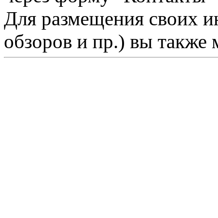
Для размещения своих ин
обзоров и пр.) вы также