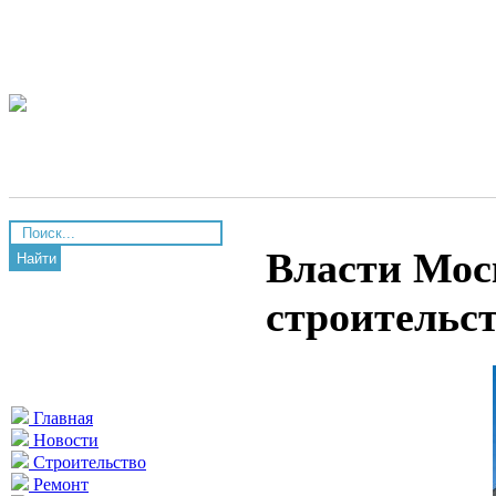
Власти Мос
Найти
строительс
Главная
Новости
Строительство
Ремонт