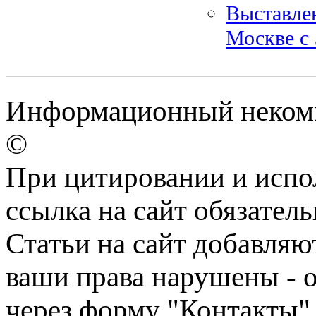
Выставлен
Москве с 
Информационный некомме
©
При цитировании и испо
ссылка на сайт обязатель
Статьи на сайт добавляю
ваши права нарушены - 
через форму "Контакты"