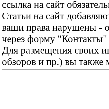
ссылка на сайт обязатель
Статьи на сайт добавляю
ваши права нарушены - 
через форму "Контакты"
Для размещения своих ин
обзоров и пр.) вы также