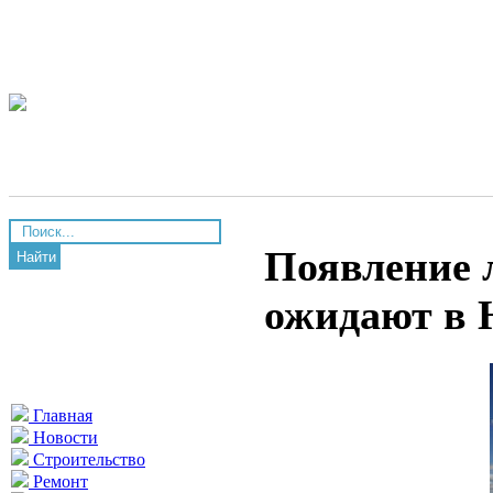
Появление 
Найти
ожидают в 
Главная
Новости
Строительство
Ремонт