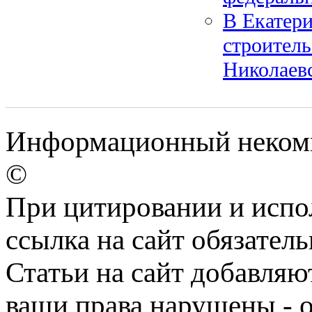
В Екатери
строител
Николаев
Информационный некомме
©
При цитировании и испо
ссылка на сайт обязатель
Статьи на сайт добавляю
ваши права нарушены - 