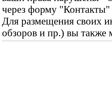
через форму "Контакты"
Для размещения своих ин
обзоров и пр.) вы также