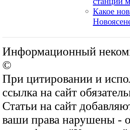
станций 
Какое нов
Новоясен
Информационный некомме
©
При цитировании и испо
ссылка на сайт обязатель
Статьи на сайт добавляю
ваши права нарушены - 