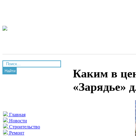
Каким в це
Найти
«Зарядье» 
Главная
Новости
Строительство
Ремонт