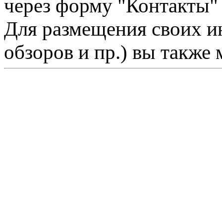
через форму "Контакты"
Для размещения своих ин
обзоров и пр.) вы также