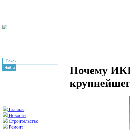
Почему ИКЕ
Найти
крупнейшег
Главная
Новости
Строительство
Ремонт