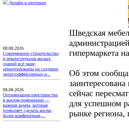
Дизайн и интерьер
Шведская мебел
администрацией
08.08.2026
гипермаркета на
Современное строительство
и реконструкция жилых
зданий всё чаще
ориентированы на создание
Об этом сообщ
энергоэффективных и...
заинтересована 
08.08.2026
сейчас пересмат
Оптимизация пространства
в жилом помещении —
для успешном р
важная задача, которая
позволяет сделать жилье
рынке региона, 
более комфортным,...