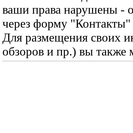
ваши права нарушены - 
через форму "Контакты"
Для размещения своих ин
обзоров и пр.) вы также