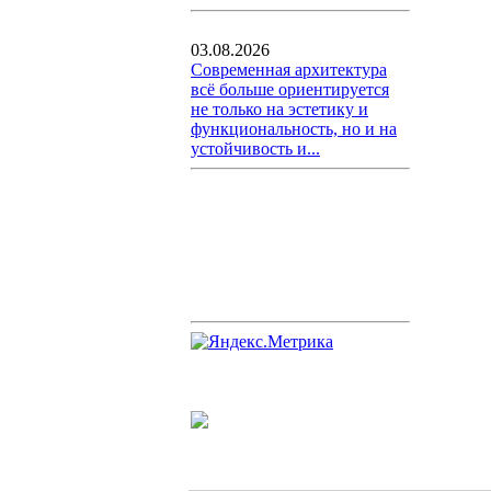
03.08.2026
Современная архитектура
всё больше ориентируется
не только на эстетику и
функциональность, но и на
устойчивость и...