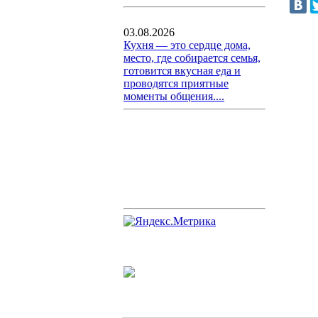
03.08.2026
Кухня — это сердце дома,
место, где собирается семья,
готовится вкусная еда и
проводятся приятные
моменты общения....