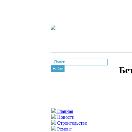
Бе
Найти
Главная
Новости
Строительство
Ремонт