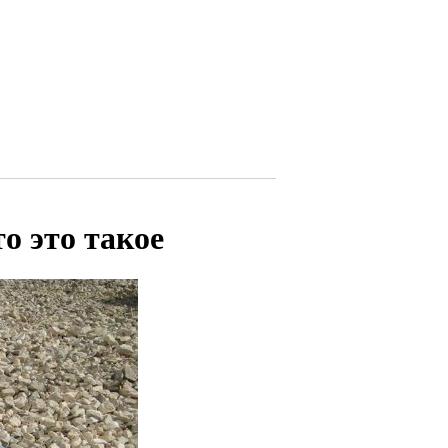
о это такое