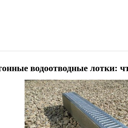
тонные водоотводные лотки: чт