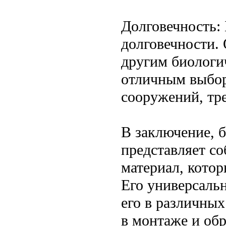
Долговечность:
долговечности.
другим биологи
отличным выбор
сооружений, тр
В заключение, б
представляет со
материал, кото
Его универсальн
его в различных
в монтаже и обр