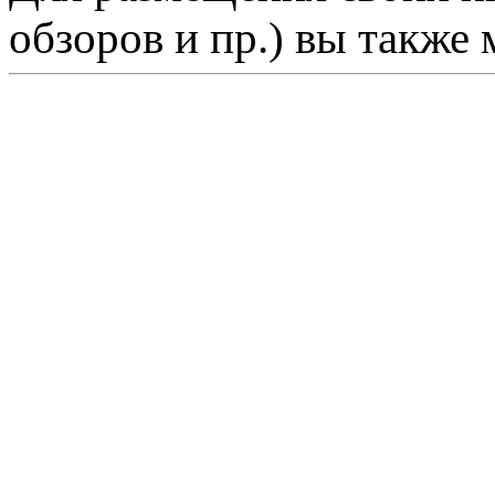
обзоров и пр.) вы также