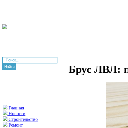
Брус ЛВЛ: 
Найти
Главная
Новости
Строительство
Ремонт