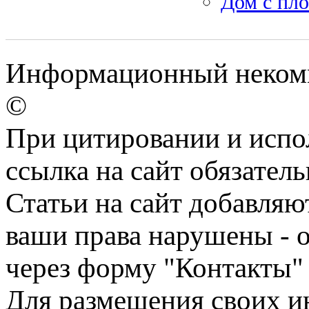
Дом с пл
Информационный некомме
©
При цитировании и испо
ссылка на сайт обязатель
Статьи на сайт добавляю
ваши права нарушены - 
через форму "Контакты"
Для размещения своих ин