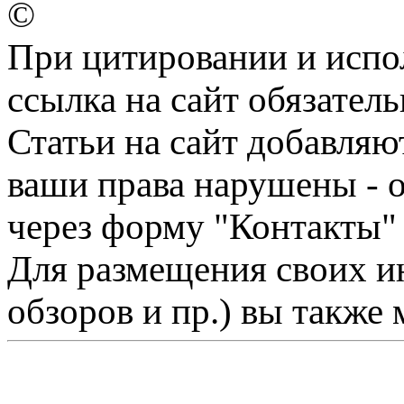
©
При цитировании и испо
ссылка на сайт обязатель
Статьи на сайт добавляю
ваши права нарушены - 
через форму "Контакты"
Для размещения своих ин
обзоров и пр.) вы также