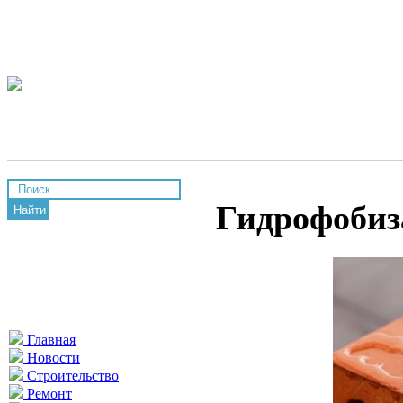
Гидрофобиз
Найти
Главная
Новости
Строительство
Ремонт