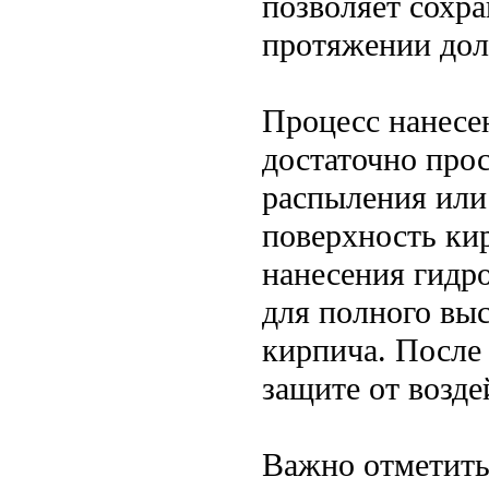
позволяет сохра
протяжении дол
Процесс нанесе
достаточно про
распыления или
поверхность ки
нанесения гидр
для полного вы
кирпича. После 
защите от возде
Важно отметить