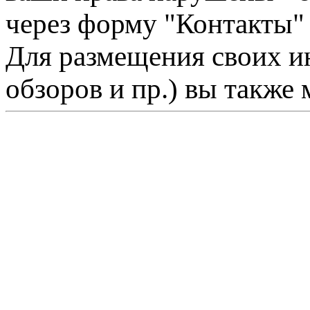
через форму "Контакты"
Для размещения своих ин
обзоров и пр.) вы также