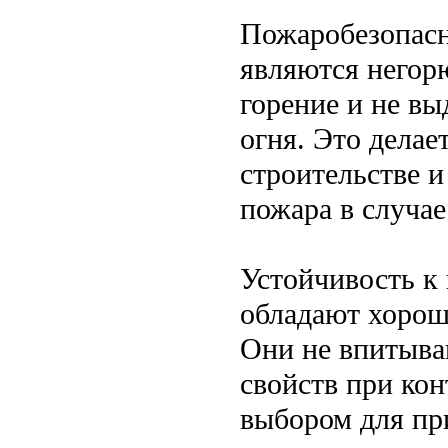
Пожаробезопас
являются негор
горение и не вы
огня. Это делае
строительстве и
пожара в случае
Устойчивость к
обладают хорош
Они не впитыва
свойств при кон
выбором для пр