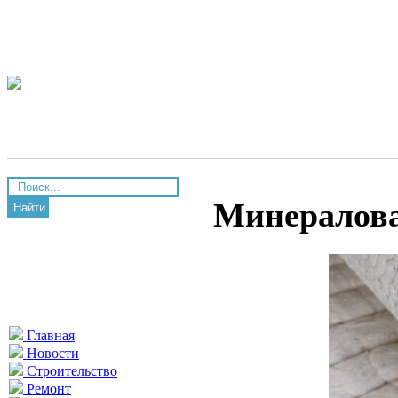
Минералов
Найти
Главная
Новости
Строительство
Ремонт