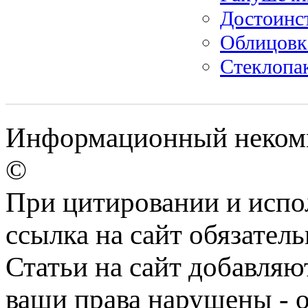
Достоинс
Облицовк
Стеклопа
Информационный некомме
©
При цитировании и испо
ссылка на сайт обязатель
Статьи на сайт добавляю
ваши права нарушены - 