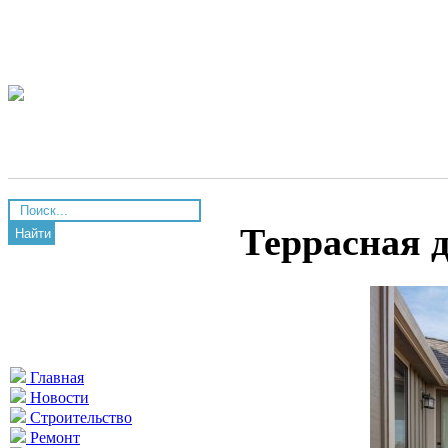
Террасная 
Найти
Главная
Новости
Строительство
Ремонт