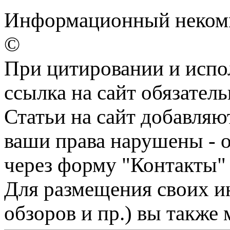
Информационный некомме
©
При цитировании и испо
ссылка на сайт обязатель
Статьи на сайт добавляю
ваши права нарушены - 
через форму "Контакты"
Для размещения своих ин
обзоров и пр.) вы также