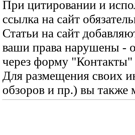
При цитировании и испо
ссылка на сайт обязатель
Статьи на сайт добавляю
ваши права нарушены - 
через форму "Контакты"
Для размещения своих ин
обзоров и пр.) вы также