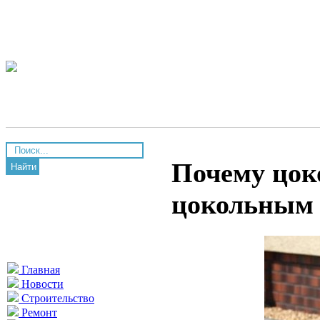
Почему цок
Найти
цокольным 
Главная
Новости
Строительство
Ремонт